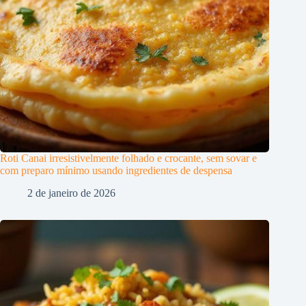
Roti Canai irresistivelmente folhado e crocante, sem sovar e
com preparo mínimo usando ingredientes de despensa
2 de janeiro de 2026