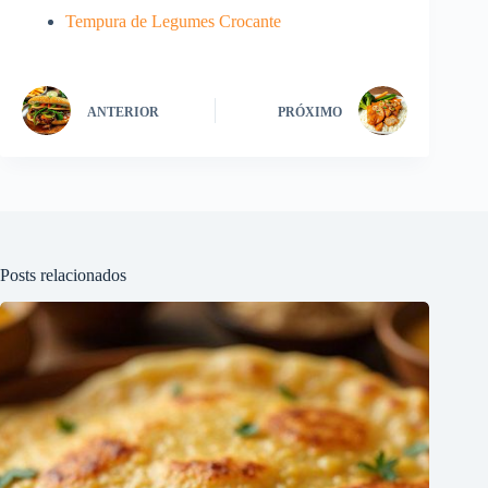
Tempura de Legumes Crocante
ANTERIOR
PRÓXIMO
Posts relacionados