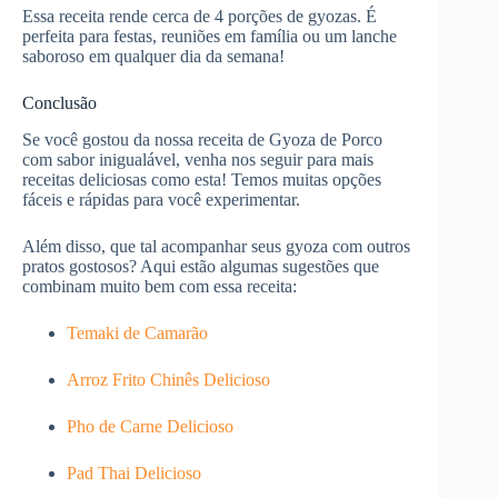
Essa receita rende cerca de 4 porções de gyozas. É
perfeita para festas, reuniões em família ou um lanche
saboroso em qualquer dia da semana!
Conclusão
Se você gostou da nossa receita de Gyoza de Porco
com sabor inigualável, venha nos seguir para mais
receitas deliciosas como esta! Temos muitas opções
fáceis e rápidas para você experimentar.
Além disso, que tal acompanhar seus gyoza com outros
pratos gostosos? Aqui estão algumas sugestões que
combinam muito bem com essa receita:
Temaki de Camarão
Arroz Frito Chinês Delicioso
Pho de Carne Delicioso
Pad Thai Delicioso