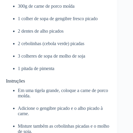
300g de carne de porco moída
1 colher de sopa de gengibre fresco picado
2 dentes de alho picados
2 cebolinhas (cebola verde) picadas
3 colheres de sopa de molho de soja
1 pitada de pimenta
Instruções
Em uma tigela grande, coloque a carne de porco
moída.
Adicione o gengibre picado e o alho picado à
carne.
Misture também as cebolinhas picadas e o molho
de soja.