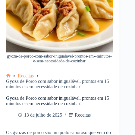
gyoza-de-porco-com-sabor-inigualavel-prontos-em--minutos-
e-sem-necessidade-de-cozinhar
Receitas
Home
Gyoza de Porco com sabor inigualável, prontos em 15
minutos e sem necessidade de cozinhar!
Gyoza de Porco com sabor inigualável, prontos em 15
minutos e sem necessidade de cozinhar!
13 de julho de 2025
Receitas
Os gyozas de porco são um prato saboroso que vem do