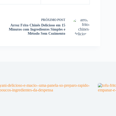
PRÓXIMO
POST
Arroz Frito Chinês Delicioso em 15
Minutos com Ingredientes Simples e
Método Sem Cozimento