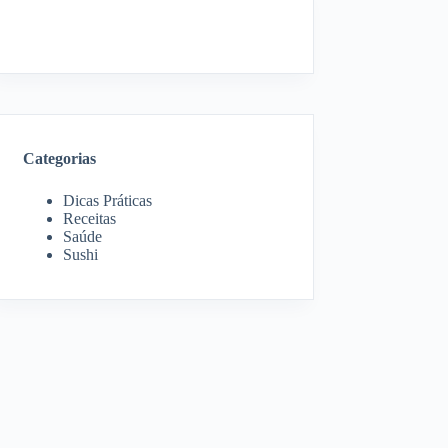
Categorias
Dicas Práticas
Receitas
Saúde
Sushi