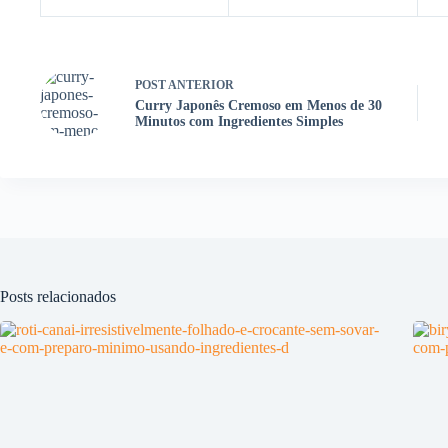
POST
ANTERIOR
Curry Japonês Cremoso em Menos de 30
Minutos com Ingredientes Simples
Posts relacionados