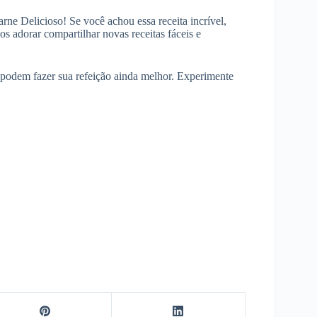
ne Delicioso! Se você achou essa receita incrível,
 adorar compartilhar novas receitas fáceis e
podem fazer sua refeição ainda melhor. Experimente