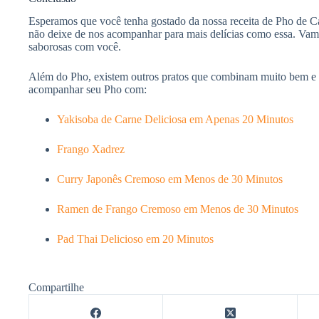
Esperamos que você tenha gostado da nossa receita de Pho de Car
não deixe de nos acompanhar para mais delícias como essa. Vamos
saborosas com você.
Além do Pho, existem outros pratos que combinam muito bem e 
acompanhar seu Pho com:
Yakisoba de Carne Deliciosa em Apenas 20 Minutos
Frango Xadrez
Curry Japonês Cremoso em Menos de 30 Minutos
Ramen de Frango Cremoso em Menos de 30 Minutos
Pad Thai Delicioso em 20 Minutos
Compartilhe