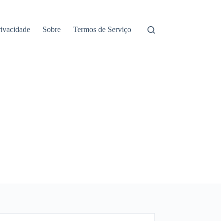
rivacidade
Sobre
Termos de Serviço