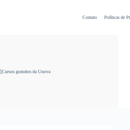
Contato
Políticas de P