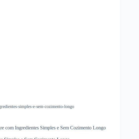
gredientes-simples-e-sem-cozimento-longo
are com Ingredientes Simples e Sem Cozimento Longo