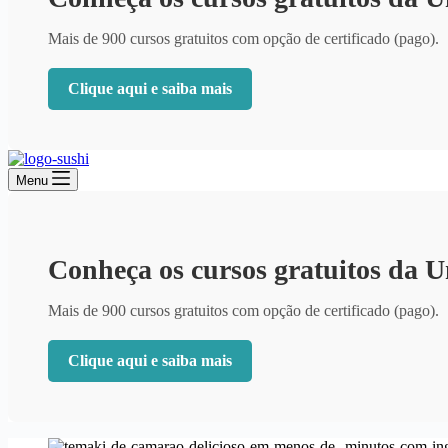
Mais de 900 cursos gratuitos com opção de certificado (pago).
Clique aqui e saiba mais
Menu
Conheça os cursos gratuitos da 
Mais de 900 cursos gratuitos com opção de certificado (pago).
Clique aqui e saiba mais