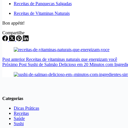
Receitas de Panquecas Salgadas
Receitas de Vitaminas Naturais
Bon appétit!
Compartilhe
Post
anterior
Receitas de vitaminas naturais que energizam você
Próximo
Post
Sushi de Salmão Delicioso em 20 Minutos com Ingredi
Categorias
Dicas Práticas
Receitas
Saúde
Sushi