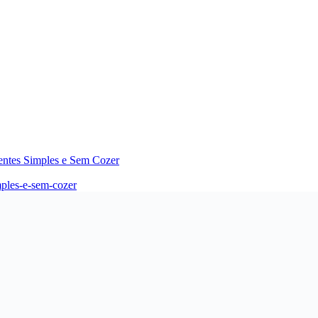
entes Simples e Sem Cozer