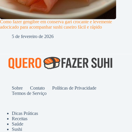
Como fazer gengibre em conserva gari crocante e levemente
adocicado para acompanhar sushi caseiro fácil e rápido
5 de fevereiro de 2026
Sobre
Contato
Políticas de Privacidade
Termos de Serviço
Dicas Práticas
Receitas
Saúde
Sushi