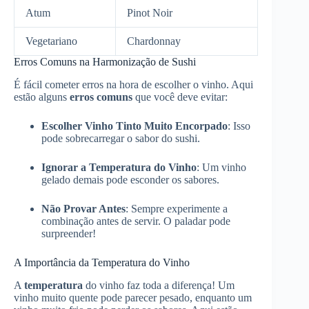
Atum
Pinot Noir
Vegetariano
Chardonnay
Erros Comuns na Harmonização de Sushi
É fácil cometer erros na hora de escolher o vinho. Aqui
estão alguns
erros comuns
que você deve evitar:
Escolher Vinho Tinto Muito Encorpado
: Isso
pode sobrecarregar o sabor do sushi.
Ignorar a Temperatura do Vinho
: Um vinho
gelado demais pode esconder os sabores.
Não Provar Antes
: Sempre experimente a
combinação antes de servir. O paladar pode
surpreender!
A Importância da Temperatura do Vinho
A
temperatura
do vinho faz toda a diferença! Um
vinho muito quente pode parecer pesado, enquanto um