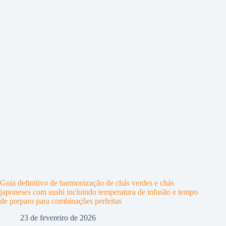
Guia definitivo de harmonização de chás verdes e chás
japoneses com sushi incluindo temperatura de infusão e tempo
de preparo para combinações perfeitas
23 de fevereiro de 2026