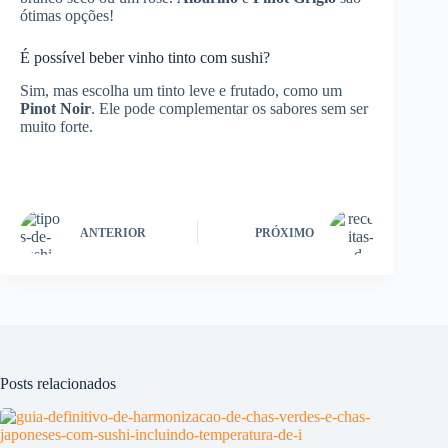
ótimas opções!
É possível beber vinho tinto com sushi?
Sim, mas escolha um tinto leve e frutado, como um
Pinot Noir
. Ele pode complementar os sabores sem ser
muito forte.
ANTERIOR
PRÓXIMO
Posts relacionados