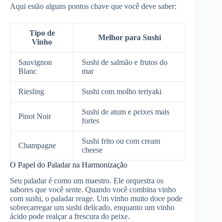
Aqui estão alguns pontos chave que você deve saber:
Tipo de
Melhor para Sushi
Vinho
Sauvignon
Sushi de salmão e frutos do
Blanc
mar
Riesling
Sushi com molho teriyaki
Sushi de atum e peixes mais
Pinot Noir
fortes
Sushi frito ou com cream
Champagne
cheese
O Papel do Paladar na Harmonização
Seu paladar é como um maestro. Ele orquestra os
sabores que você sente. Quando você combina vinho
com sushi, o paladar reage. Um vinho muito doce pode
sobrecarregar um sushi delicado, enquanto um vinho
ácido pode realçar a frescura do peixe.