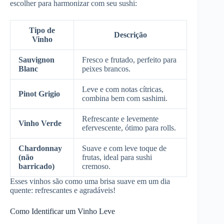
escolher para harmonizar com seu sushi:
Tipo de
Descrição
Vinho
Sauvignon
Fresco e frutado, perfeito para
Blanc
peixes brancos.
Leve e com notas cítricas,
Pinot Grigio
combina bem com sashimi.
Refrescante e levemente
Vinho Verde
efervescente, ótimo para rolls.
Chardonnay
Suave e com leve toque de
(não
frutas, ideal para sushi
barricado)
cremoso.
Esses vinhos são como uma brisa suave em um dia
quente: refrescantes e agradáveis!
Como Identificar um Vinho Leve