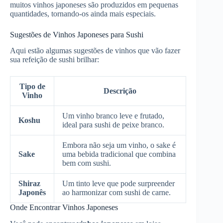
muitos vinhos japoneses são produzidos em pequenas
quantidades, tornando-os ainda mais especiais.
Sugestões de Vinhos Japoneses para Sushi
Aqui estão algumas sugestões de vinhos que vão fazer
sua refeição de sushi brilhar:
Tipo de
Descrição
Vinho
Um vinho branco leve e frutado,
Koshu
ideal para sushi de peixe branco.
Embora não seja um vinho, o sake é
Sake
uma bebida tradicional que combina
bem com sushi.
Shiraz
Um tinto leve que pode surpreender
Japonês
ao harmonizar com sushi de carne.
Onde Encontrar Vinhos Japoneses