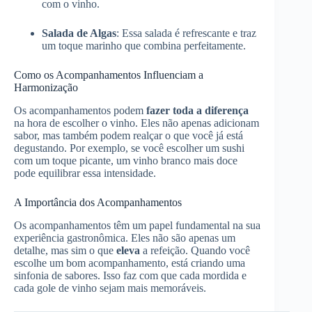
com o vinho.
Salada de Algas
: Essa salada é refrescante e traz
um toque marinho que combina perfeitamente.
Como os Acompanhamentos Influenciam a
Harmonização
Os acompanhamentos podem
fazer toda a diferença
na hora de escolher o vinho. Eles não apenas adicionam
sabor, mas também podem realçar o que você já está
degustando. Por exemplo, se você escolher um sushi
com um toque picante, um vinho branco mais doce
pode equilibrar essa intensidade.
A Importância dos Acompanhamentos
Os acompanhamentos têm um papel fundamental na sua
experiência gastronômica. Eles não são apenas um
detalhe, mas sim o que
eleva
a refeição. Quando você
escolhe um bom acompanhamento, está criando uma
sinfonia de sabores. Isso faz com que cada mordida e
cada gole de vinho sejam mais memoráveis.