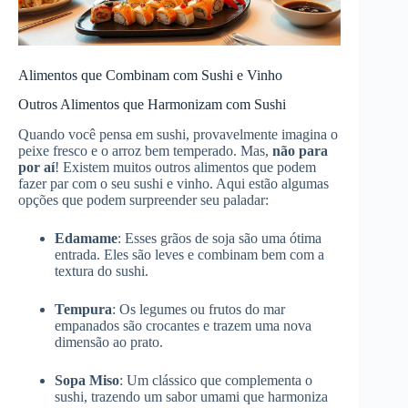
Alimentos que Combinam com Sushi e Vinho
Outros Alimentos que Harmonizam com Sushi
Quando você pensa em sushi, provavelmente imagina o
peixe fresco e o arroz bem temperado. Mas,
não para
por aí
! Existem muitos outros alimentos que podem
fazer par com o seu sushi e vinho. Aqui estão algumas
opções que podem surpreender seu paladar:
Edamame
: Esses grãos de soja são uma ótima
entrada. Eles são leves e combinam bem com a
textura do sushi.
Tempura
: Os legumes ou frutos do mar
empanados são crocantes e trazem uma nova
dimensão ao prato.
Sopa Miso
: Um clássico que complementa o
sushi, trazendo um sabor umami que harmoniza