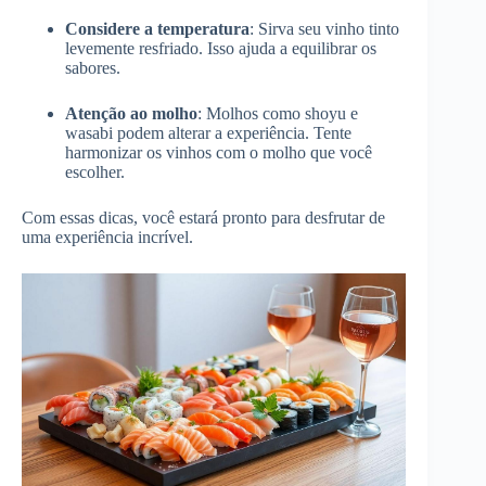
Considere a temperatura
: Sirva seu vinho tinto
levemente resfriado. Isso ajuda a equilibrar os
sabores.
Atenção ao molho
: Molhos como shoyu e
wasabi podem alterar a experiência. Tente
harmonizar os vinhos com o molho que você
escolher.
Com essas dicas, você estará pronto para desfrutar de
uma experiência incrível.