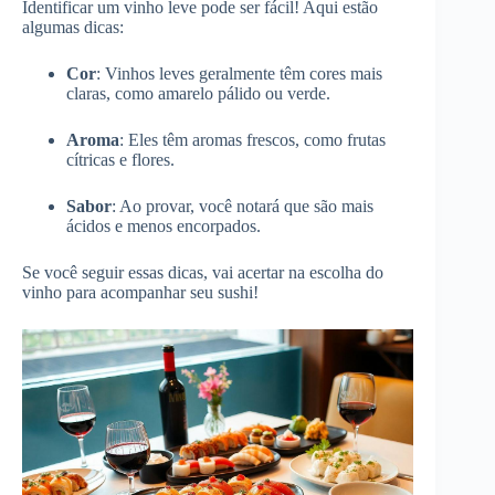
Identificar um vinho leve pode ser fácil! Aqui estão
algumas dicas:
Cor
: Vinhos leves geralmente têm cores mais
claras, como amarelo pálido ou verde.
Aroma
: Eles têm aromas frescos, como frutas
cítricas e flores.
Sabor
: Ao provar, você notará que são mais
ácidos e menos encorpados.
Se você seguir essas dicas, vai acertar na escolha do
vinho para acompanhar seu sushi!