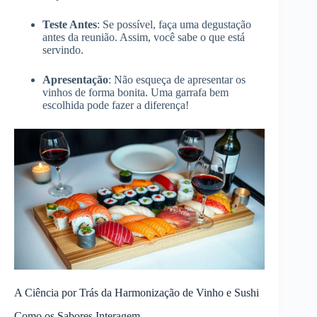
Teste Antes
: Se possível, faça uma degustação
antes da reunião. Assim, você sabe o que está
servindo.
Apresentação
: Não esqueça de apresentar os
vinhos de forma bonita. Uma garrafa bem
escolhida pode fazer a diferença!
A Ciência por Trás da Harmonização de Vinho e Sushi
Como os Sabores Interagem