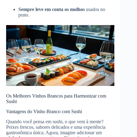
Sempre leve em conta os molhos
usados no
prato.
Os Melhores Vinhos Brancos para Harmonizar com
Sushi
Vantagens do Vinho Branco com Sushi
Quando você pensa em sushi, o que vem à mente?
Peixes frescos, sabores delicados e uma experiência
gastronômica única. Agora, imagine adicionar um