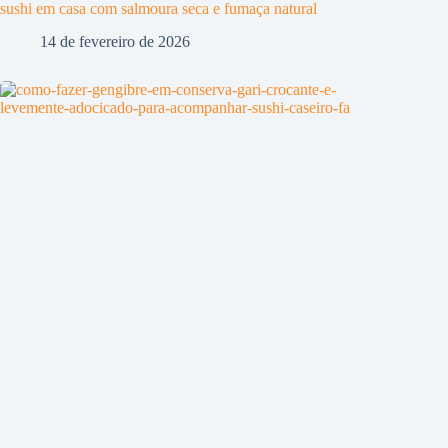
sushi em casa com salmoura seca e fumaça natural
14 de fevereiro de 2026