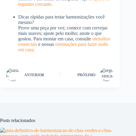
legumes crocante
.
Dicas rápidas para testar harmonizações você
mesmo?
Prove uma peça por vez; comece com cervejas
mais suaves; ajuste pelo molho; anote o que
gostou. Para montar em casa, consulte
utensílios
essenciais
e nossas
orientações para fazer sushi
em casa
.
ANTERIOR
PRÓXIMO
Posts relacionados