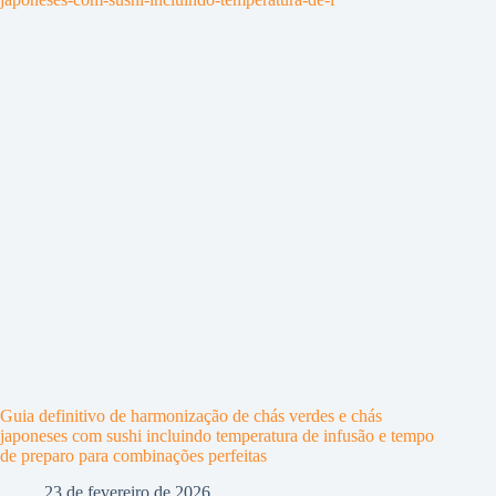
Guia definitivo de harmonização de chás verdes e chás
japoneses com sushi incluindo temperatura de infusão e tempo
de preparo para combinações perfeitas
23 de fevereiro de 2026