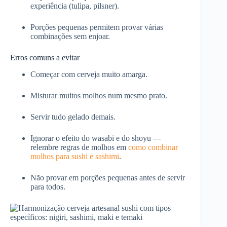
experiência (tulipa, pilsner).
Porções pequenas permitem provar várias
combinações sem enjoar.
Erros comuns a evitar
Começar com cerveja muito amarga.
Misturar muitos molhos num mesmo prato.
Servir tudo gelado demais.
Ignorar o efeito do wasabi e do shoyu —
relembre regras de molhos em
como combinar
molhos para sushi e sashimi
.
Não provar em porções pequenas antes de servir
para todos.