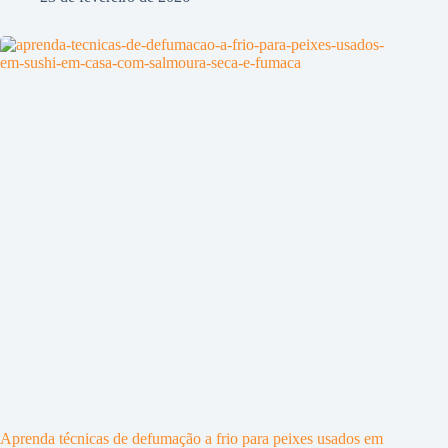
Aprenda técnicas de defumação a frio para peixes usados em