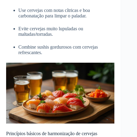
Use cervejas com notas cítricas e boa
carbonatação para limpar o paladar.
Evite cervejas muito lupuladas ou
maltadas/torradas.
Combine sushis gordurosos com cervejas
refrescantes.
Princípios básicos de harmonização de cervejas