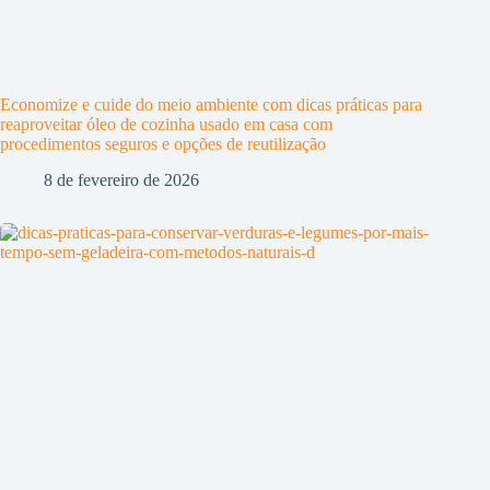
Economize e cuide do meio ambiente com dicas práticas para
reaproveitar óleo de cozinha usado em casa com
procedimentos seguros e opções de reutilização
8 de fevereiro de 2026