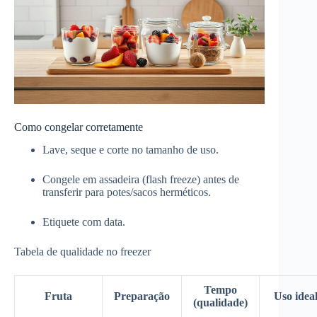
Como congelar corretamente
Lave, seque e corte no tamanho de uso.
Congele em assadeira (flash freeze) antes de
transferir para potes/sacos herméticos.
Etiquete com data.
Tabela de qualidade no freezer
Tempo
Fruta
Preparação
Uso idea
(qualidade)