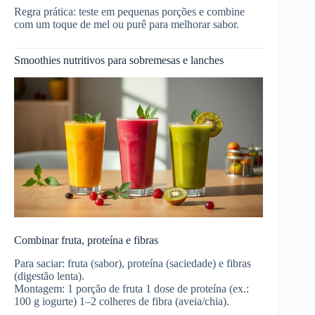
Regra prática: teste em pequenas porções e combine
com um toque de mel ou purê para melhorar sabor.
Smoothies nutritivos para sobremesas e lanches
Combinar fruta, proteína e fibras
Para saciar: fruta (sabor), proteína (saciedade) e fibras
(digestão lenta).
Montagem: 1 porção de fruta 1 dose de proteína (ex.:
100 g iogurte) 1–2 colheres de fibra (aveia/chia).