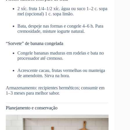
2 xíc. fruta 1/4–1/2 xíc. água ou suco 1–2 c. sopa
mel (opcional) 1 c. sopa limão.
Bata, despeje nas formas e congele 4–6 h. Para
cremosidade, misture iogurte natural.
“Sorvete” de banana congelada
Congele bananas maduras em rodelas e bata no
processador até cremoso.
Acrescente cacau, frutas vermelhas ou manteiga
de amendoim. Sirva na hora.
Armazenamento: recipientes herméticos; consumir em
1–3 meses para melhor sabor.
Planejamento e conservação