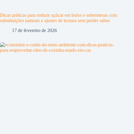
Dicas práticas para reduzir açúcar em bolos e sobremesas com
substituições naturais e ajustes de textura sem perder sabor
17 de fevereiro de 2026