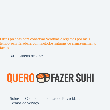
Dicas práticas para conservar verduras e legumes por mais
tempo sem geladeira com métodos naturais de armazenamento
fáceis
30 de janeiro de 2026
Sobre
Contato
Políticas de Privacidade
Termos de Serviço