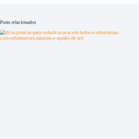
Posts relacionados