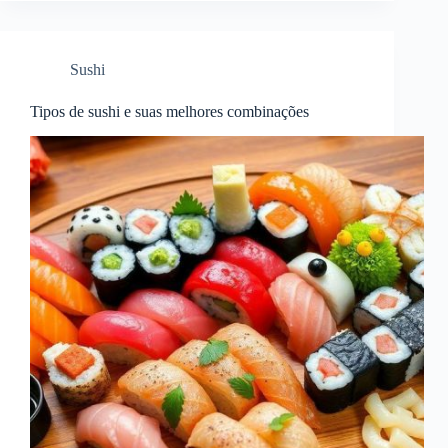
Sushi
Tipos de sushi e suas melhores combinações