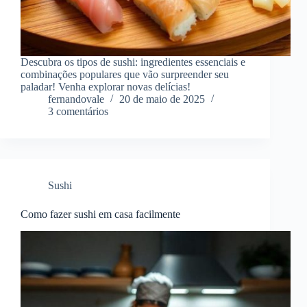
Descubra os tipos de sushi: ingredientes essenciais e
combinações populares que vão surpreender seu
paladar! Venha explorar novas delícias!
fernandovale
20 de maio de 2025
3 comentários
Sushi
Como fazer sushi em casa facilmente