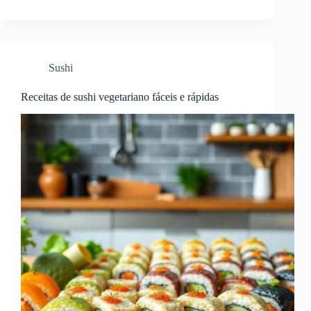
Sushi
Receitas de sushi vegetariano fáceis e rápidas