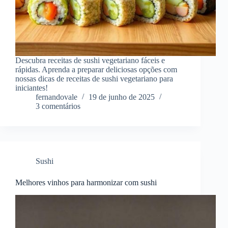
Descubra receitas de sushi vegetariano fáceis e
rápidas. Aprenda a preparar deliciosas opções com
nossas dicas de receitas de sushi vegetariano para
iniciantes!
fernandovale
19 de junho de 2025
3 comentários
Sushi
Melhores vinhos para harmonizar com sushi