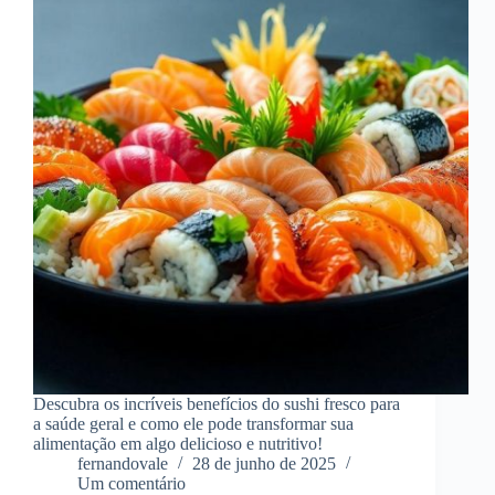
Descubra os incríveis benefícios do sushi fresco para
a saúde geral e como ele pode transformar sua
alimentação em algo delicioso e nutritivo!
fernandovale
28 de junho de 2025
Um comentário