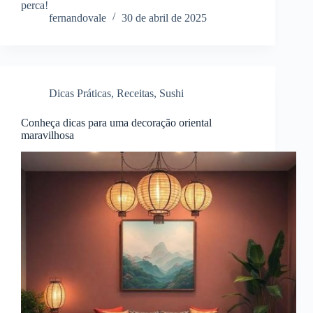
perca!
fernandovale
30 de abril de 2025
Dicas Práticas
,
Receitas
,
Sushi
Conheça dicas para uma decoração oriental
maravilhosa