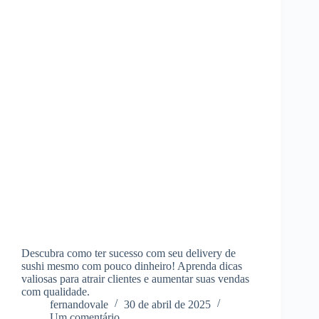
Descubra como ter sucesso com seu delivery de
sushi mesmo com pouco dinheiro! Aprenda dicas
valiosas para atrair clientes e aumentar suas vendas
com qualidade.
fernandovale
30 de abril de 2025
Um comentário