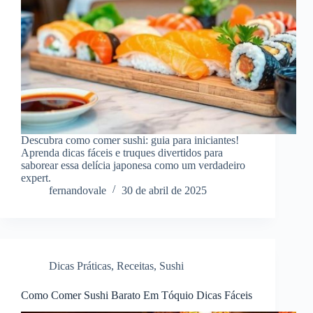
Descubra como comer sushi: guia para iniciantes!
Aprenda dicas fáceis e truques divertidos para
saborear essa delícia japonesa como um verdadeiro
expert.
fernandovale
30 de abril de 2025
Dicas Práticas
,
Receitas
,
Sushi
Como Comer Sushi Barato Em Tóquio Dicas Fáceis