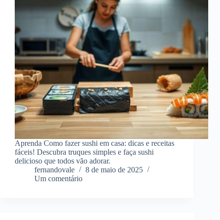
Aprenda Como fazer sushi em casa: dicas e receitas
fáceis! Descubra truques simples e faça sushi
delicioso que todos vão adorar.
fernandovale
8 de maio de 2025
Um comentário