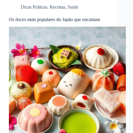
Dicas Práticas
,
Receitas
,
Sushi
Os doces mais populares do Japão que encantam