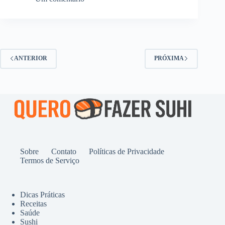
ANTERIOR
PRÓXIMA
Sobre
Contato
Políticas de Privacidade
Termos de Serviço
Dicas Práticas
Receitas
Saúde
Sushi