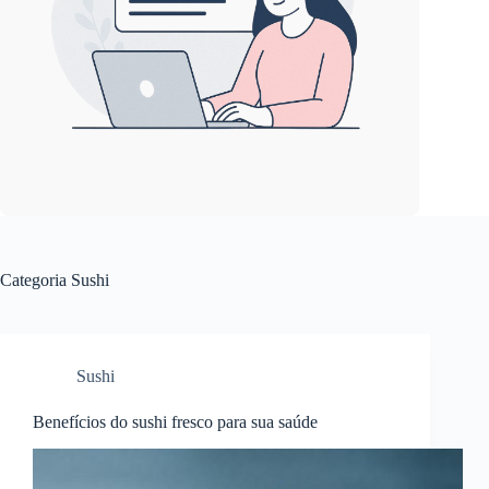
Categoria
Sushi
Sushi
Benefícios do sushi fresco para sua saúde