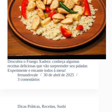
Descubra o Frango Xadrez: conheça algumas
receitas deliciosas que vão surpreender seu paladar.
Experimente e encante todos à mesa!
fernandovale
30 de abril de 2025
3 comentários
Dicas Práticas
,
Receitas
,
Sushi