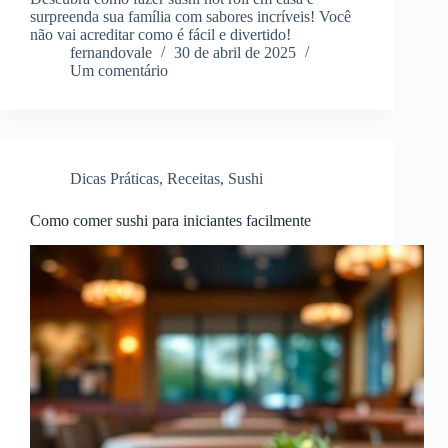
surpreenda sua família com sabores incríveis! Você
não vai acreditar como é fácil e divertido!
fernandovale
30 de abril de 2025
Um comentário
Dicas Práticas
,
Receitas
,
Sushi
Como comer sushi para iniciantes facilmente