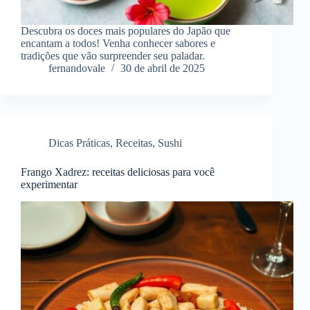
Descubra os doces mais populares do Japão que
encantam a todos! Venha conhecer sabores e
tradições que vão surpreender seu paladar.
fernandovale
30 de abril de 2025
Dicas Práticas
,
Receitas
,
Sushi
Frango Xadrez: receitas deliciosas para você
experimentar