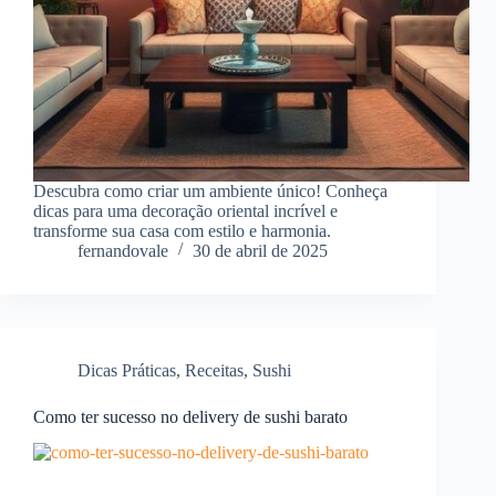
Descubra como criar um ambiente único! Conheça
dicas para uma decoração oriental incrível e
transforme sua casa com estilo e harmonia.
fernandovale
30 de abril de 2025
Dicas Práticas
,
Receitas
,
Sushi
Como ter sucesso no delivery de sushi barato