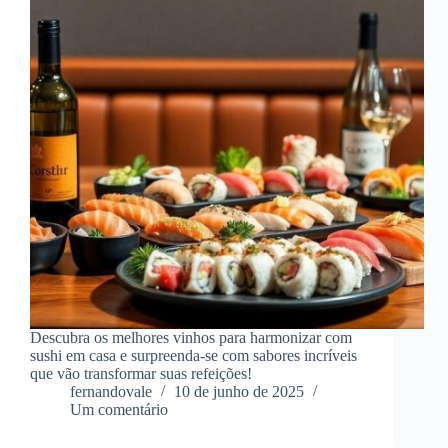
Descubra os melhores vinhos para harmonizar com
sushi em casa e surpreenda-se com sabores incríveis
que vão transformar suas refeições!
fernandovale
10 de junho de 2025
Um comentário