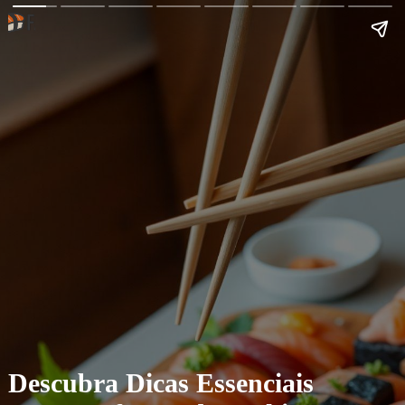
Descubra Dicas Essenciais