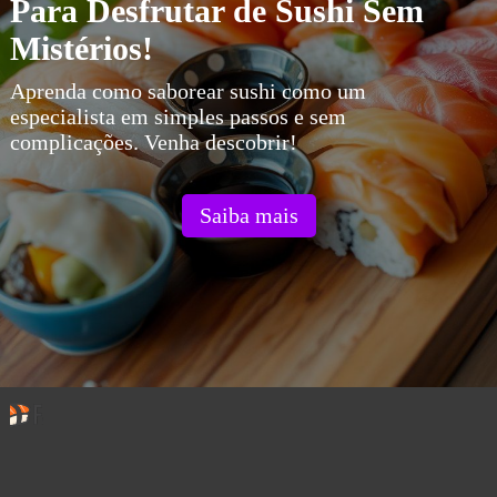
Para Desfrutar de Sushi Sem
Mistérios!
Aprenda como saborear sushi como um
especialista em simples passos e sem
complicações. Venha descobrir!
Saiba mais