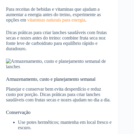
Para receitas de bebidas e vitaminas que ajudam a
aumentar a energia antes do treino, experimente as
opções em
vitaminas naturais para energia
.
Dicas práticas para criar lanches saudáveis com frutas
secas e nozes antes do treino: combine fruta seca noz
fonte leve de carboidrato para equilíbrio rápido e
duradouro.
Armazenamento, custo e planejamento semanal
Planejar e conservar bem evita desperdício e reduz
custo por porção. Dicas práticas para criar lanches
saudáveis com frutas secas e nozes ajudam no dia a dia.
Conservação
Use potes herméticos; mantenha em local fresco e
escuro.