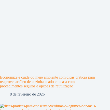
Economize e cuide do meio ambiente com dicas práticas para
reaproveitar óleo de cozinha usado em casa com
procedimentos seguros e opções de reutilização
8 de fevereiro de 2026