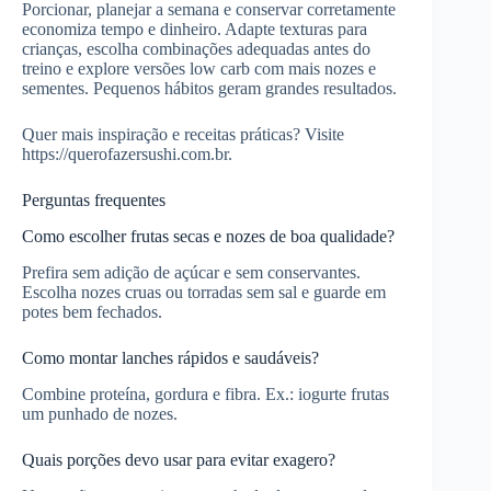
Porcionar, planejar a semana e conservar corretamente
economiza tempo e dinheiro. Adapte texturas para
crianças, escolha combinações adequadas antes do
treino e explore versões low carb com mais nozes e
sementes. Pequenos hábitos geram grandes resultados.
Quer mais inspiração e receitas práticas? Visite
https://querofazersushi.com.br.
Perguntas frequentes
Como escolher frutas secas e nozes de boa qualidade?
Prefira sem adição de açúcar e sem conservantes.
Escolha nozes cruas ou torradas sem sal e guarde em
potes bem fechados.
Como montar lanches rápidos e saudáveis?
Combine proteína, gordura e fibra. Ex.: iogurte frutas
um punhado de nozes.
Quais porções devo usar para evitar exagero?