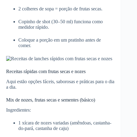
2 colheres de sopa = porção de frutas secas.
Copinho de shot (30–50 ml) funciona como
medidor rápido.
Coloque a porção em um pratinho antes de
comer.
Receitas rápidas com frutas secas e nozes
Aqui estão opções fáceis, saborosas e práticas para o dia
a dia.
Mix de nozes, frutas secas e sementes (básico)
Ingredientes:
1 xícara de nozes variadas (amêndoas, castanha-
do-pará, castanha de caju)