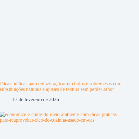
Dicas práticas para reduzir açúcar em bolos e sobremesas com
substituições naturais e ajustes de textura sem perder sabor
17 de fevereiro de 2026