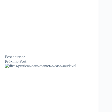
Post
anterior
Próximo
Post