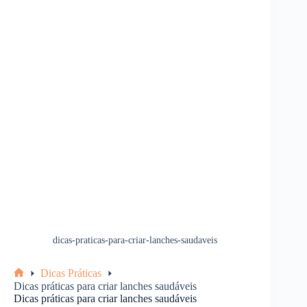
dicas-praticas-para-criar-lanches-saudaveis
Dicas Práticas
Home
Dicas práticas para criar lanches saudáveis
Dicas práticas para criar lanches saudáveis