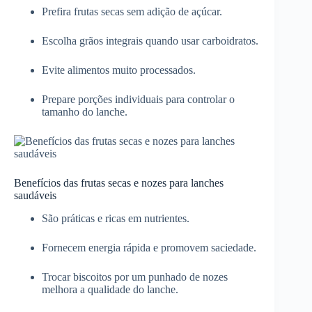
Prefira frutas secas sem adição de açúcar.
Escolha grãos integrais quando usar carboidratos.
Evite alimentos muito processados.
Prepare porções individuais para controlar o
tamanho do lanche.
Benefícios das frutas secas e nozes para lanches
saudáveis
São práticas e ricas em nutrientes.
Fornecem energia rápida e promovem saciedade.
Trocar biscoitos por um punhado de nozes
melhora a qualidade do lanche.