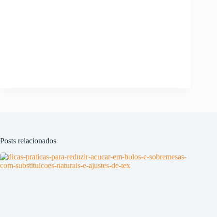
Posts relacionados