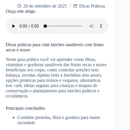
20 de setembro de 2025
Dicas Práticas
Ouça este artigo
Dicas práticas para criar lanches saudáveis com frutas
secas e nozes
Neste guia prático você vai aprender como fibras,
vitaminas e gorduras saudáveis das frutas secas e nozes
beneficiam seu corpo, como controlar porções sem
balança, receitas rápidas (mix e barrinhas sem assar),
opções proteicas para treinos e veganos, alternativas
low carb, ideias seguras para crianças e truques de
conservação e planejamento para lanches práticos e
econômicos.
Principais conclusões
Combine proteína, fibra e gordura para maior
saciedade.