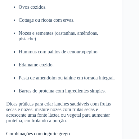
Ovos cozidos.
Cottage ou ricota com ervas.
Nozes e sementes (castanhas, amêndoas,
pistache).
Hummus com palitos de cenoura/pepino.
Edamame cozido.
Pasta de amendoim ou tahine em torrada integral.
Barras de proteína com ingredientes simples.
Dicas práticas para criar lanches saudáveis com frutas
secas e nozes: misture nozes com frutas secas e
acrescente uma fonte láctea ou vegetal para aumentar
proteína, controlando a porção.
Combinações com iogurte grego