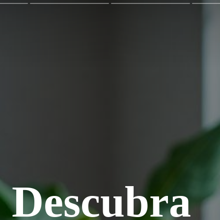
Descubra