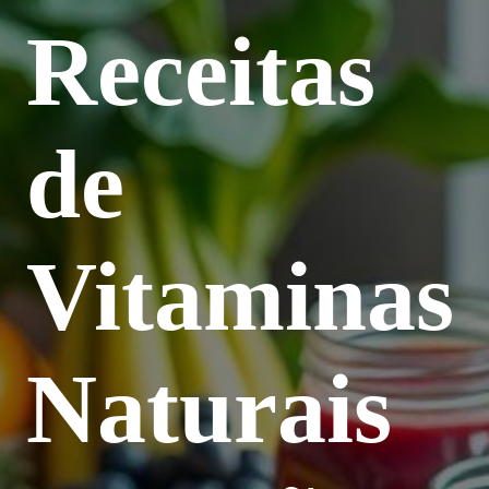
Receitas
de
Vitaminas
Naturais