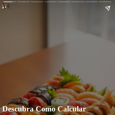
Descubra Como Calcular