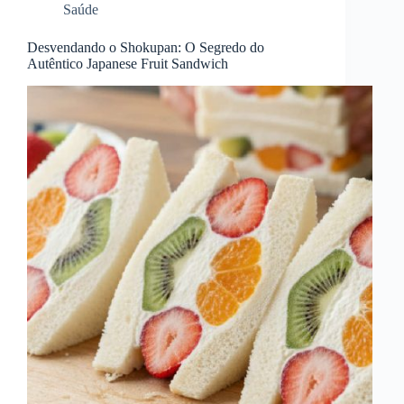
Saúde
Desvendando o Shokupan: O Segredo do
Autêntico Japanese Fruit Sandwich