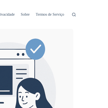
rivacidade
Sobre
Termos de Serviço