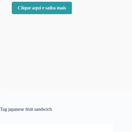
Clique aqui e saiba mais
Tag
japanese fruit sandwich