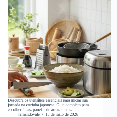
Descubra os utensílios essenciais para iniciar sua
jornada na cozinha japonesa. Guia completo para
escolher facas, panelas de arroz e mais.
fernandovale
13 de maio de 2026