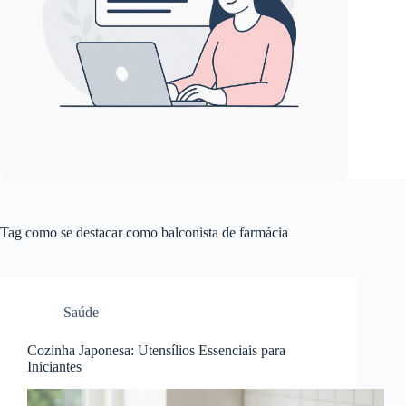
Tag
como se destacar como balconista de farmácia
Saúde
Cozinha Japonesa: Utensílios Essenciais para
Iniciantes