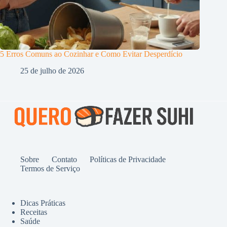
5 Erros Comuns ao Cozinhar e Como Evitar Desperdício
25 de julho de 2026
Sobre
Contato
Políticas de Privacidade
Termos de Serviço
Dicas Práticas
Receitas
Saúde