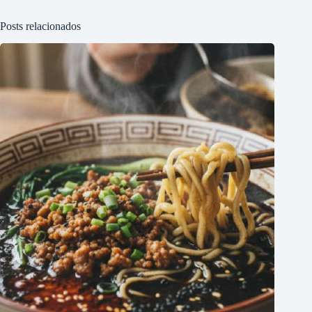
Posts relacionados