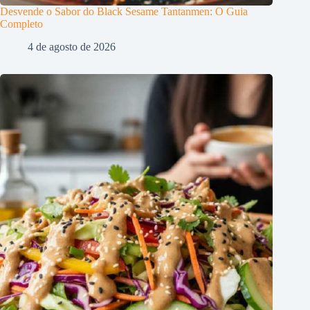
Desvende o Sabor do Black Sesame Tantanmen: O Guia
Completo
4 de agosto de 2026