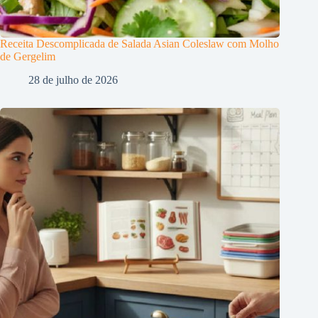
Receita Descomplicada de Salada Asian Coleslaw com Molho
de Gergelim
28 de julho de 2026