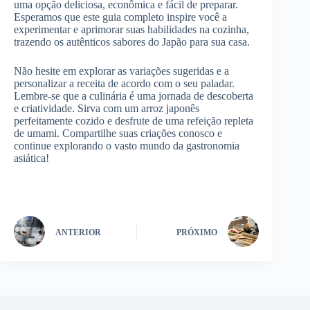
uma opção deliciosa, econômica e fácil de preparar.
Esperamos que este guia completo inspire você a
experimentar e aprimorar suas habilidades na cozinha,
trazendo os autênticos sabores do Japão para sua casa.
Não hesite em explorar as variações sugeridas e a
personalizar a receita de acordo com o seu paladar.
Lembre-se que a culinária é uma jornada de descoberta
e criatividade. Sirva com um arroz japonês
perfeitamente cozido e desfrute de uma refeição repleta
de umami. Compartilhe suas criações conosco e
continue explorando o vasto mundo da gastronomia
asiática!
ANTERIOR
PRÓXIMO