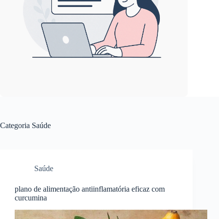
Categoria
Saúde
Saúde
plano de alimentação antiinflamatória eficaz com
curcumina