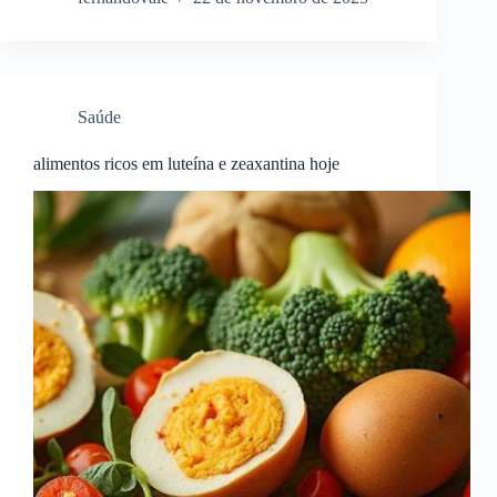
Saúde
alimentos ricos em luteína e zeaxantina hoje