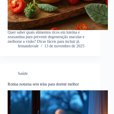
Quer saber quais alimentos ricos em luteína e
zeaxantina para prevenir degeneração macular e
melhorar a visão? Dicas fáceis para incluir já.
fernandovale
13 de novembro de 2025
Saúde
Rotina noturna sem telas para dormir melhor