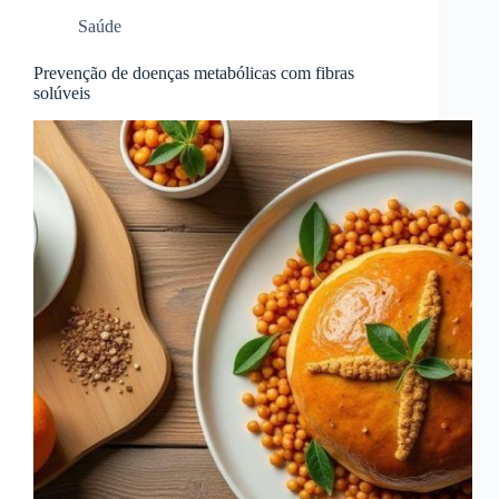
Saúde
Prevenção de doenças metabólicas com fibras
solúveis