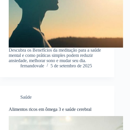
Descubra os Benefícios da meditação para a saúde
mental e como práticas simples podem reduzir
ansiedade, melhorar sono e mudar seu dia.
fernandovale
5 de setembro de 2025
Saúde
Alimentos ricos em ômega 3 e saúde cerebral