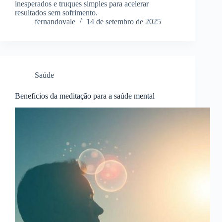
inesperados e truques simples para acelerar
resultados sem sofrimento.
fernandovale
14 de setembro de 2025
Saúde
Benefícios da meditação para a saúde mental