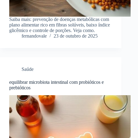
Saiba mais: prevenção de doenças metabólicas com
plano alimentar rico em fibras solúveis, baixo índice
glicêmico e controle de porções. Veja como.
fernandovale
23 de outubro de 2025
Saúde
equilibrar microbiota intestinal com probióticos e
prebióticos