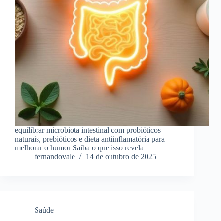
equilibrar microbiota intestinal com probióticos
naturais, prebióticos e dieta antiinflamatória para
melhorar o humor Saiba o que isso revela
fernandovale
14 de outubro de 2025
Saúde