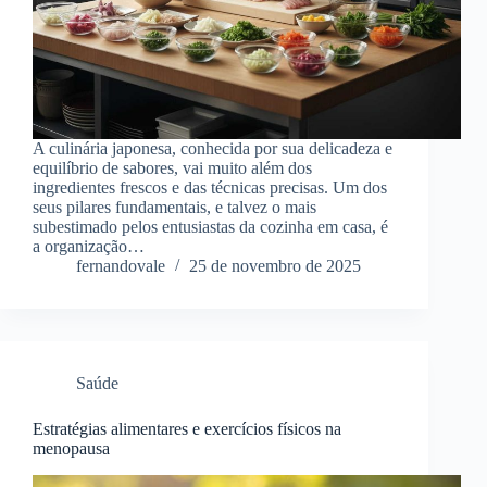
A culinária japonesa, conhecida por sua delicadeza e
equilíbrio de sabores, vai muito além dos
ingredientes frescos e das técnicas precisas. Um dos
seus pilares fundamentais, e talvez o mais
subestimado pelos entusiastas da cozinha em casa, é
a organização…
fernandovale
25 de novembro de 2025
Saúde
Estratégias alimentares e exercícios físicos na
menopausa