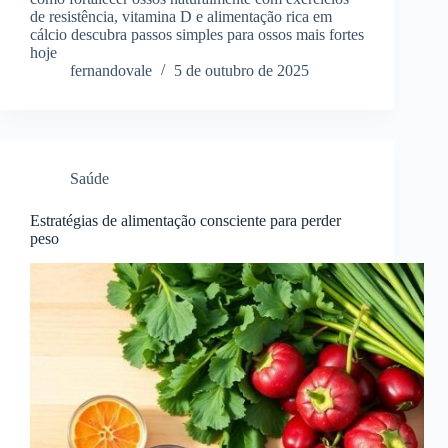
de resistência, vitamina D e alimentação rica em
cálcio descubra passos simples para ossos mais fortes
hoje
fernandovale
5 de outubro de 2025
Saúde
Estratégias de alimentação consciente para perder
peso