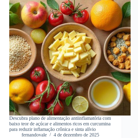
Descubra plano de alimentação antiinflamatória com
baixo teor de açúcar e alimentos ricos em curcumina
para reduzir inflamação crônica e sinta alívio
fernandovale
4 de dezembro de 2025