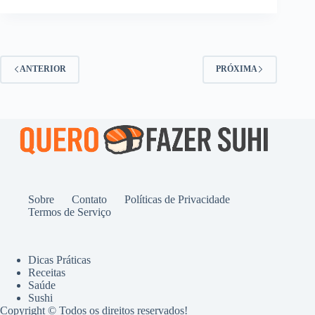
ANTERIOR
PRÓXIMA
Sobre
Contato
Políticas de Privacidade
Termos de Serviço
Dicas Práticas
Receitas
Saúde
Sushi
Copyright © Todos os direitos reservados!