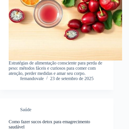
Estratégias de alimentação consciente para perda de
peso: métodos fáceis e curiosos para comer com
atenção, perder medidas e amar seu corpo.
fernandovale
23 de setembro de 2025
Saúde
Como fazer sucos detox para emagrecimento
saudável