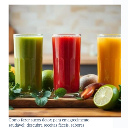
Como fazer sucos detox para emagrecimento
saudável: descubra receitas fáceis, sabores