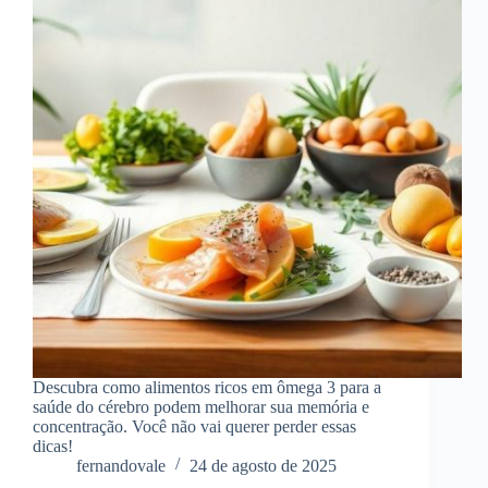
Descubra como alimentos ricos em ômega 3 para a
saúde do cérebro podem melhorar sua memória e
concentração. Você não vai querer perder essas
dicas!
fernandovale
24 de agosto de 2025