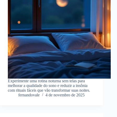
Experimente uma rotina noturna sem telas para
melhorar a qualidade do sono e reduzir a insônia
com rituais fáceis que vão transformar suas noites.
fernandovale
4 de novembro de 2025