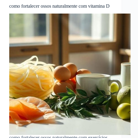
como fortalecer ossos naturalmente com vitamina D
como fortalecer ossos naturalmente com exercícios