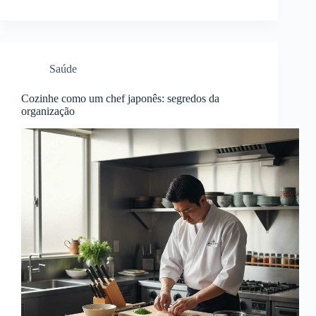
Saúde
Cozinhe como um chef japonês: segredos da
organização